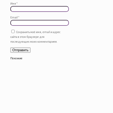
Имя
*
Email
*
Сохранить моё имя, email и адрес
сайта в этом браузере для
последующих моих комментариев.
Похожие