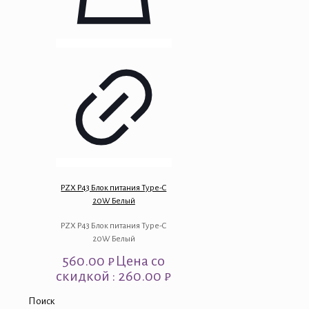
PZX P43 Блок питания Type-C
20W Белый
PZX P43 Блок питания Type-C
20W Белый
560.00
₽
Цена со
скидкой : 260.00 ₽
Поиск