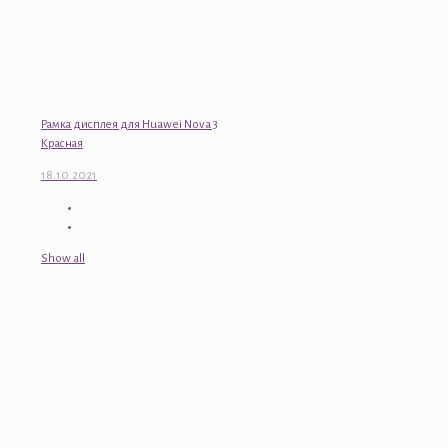
Рамка дисплея для Huawei Nova 3
Красная
18.10.2021
Show all