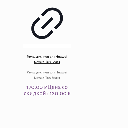
Рамка дисплея для Huawei
Nova 2 Plus Белая
Рамка дисплея для Huawei
Nova 2 Plus Белая
170.00
₽
Цена со
скидкой : 120.00 ₽