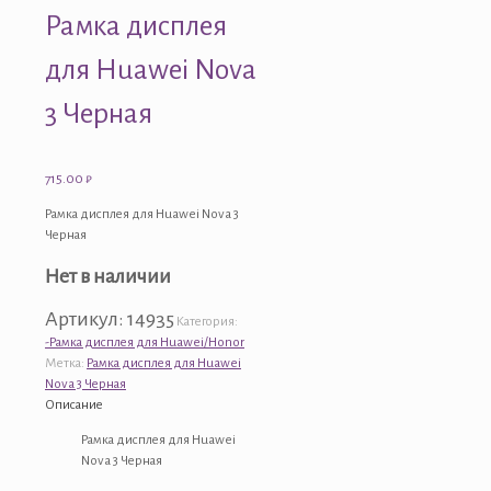
Рамка дисплея
для Huawei Nova
3 Черная
715.00
₽
Рамка дисплея для Huawei Nova 3
Черная
Нет в наличии
Артикул:
14935
Категория:
-Рамка дисплея для Huawei/Honor
Метка:
Рамка дисплея для Huawei
Nova 3 Черная
Описание
Рамка дисплея для Huawei
Nova 3 Черная