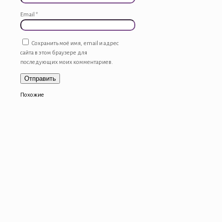
Email
*
Сохранить моё имя, email и адрес
сайта в этом браузере для
последующих моих комментариев.
Похожие