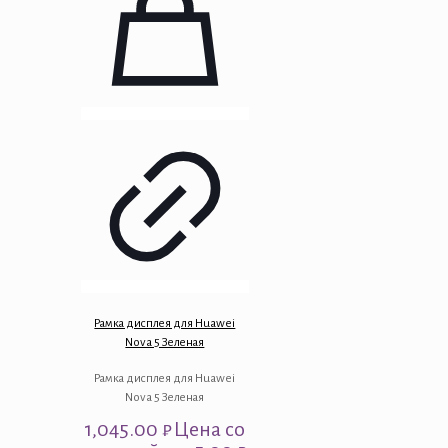
Рамка дисплея для Huawei
Nova 5 Зеленая
Рамка дисплея для Huawei
Nova 5 Зеленая
1,045.00
₽
Цена со