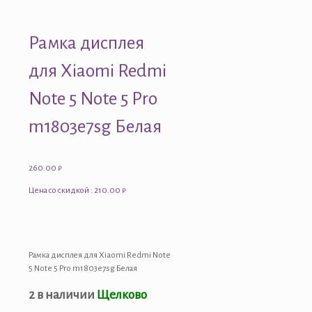
Рамка дисплея
для Xiaomi Redmi
Note 5 Note 5 Pro
m1803e7sg Белая
260.00
₽
Цена со скидкой : 210.00 ₽
Рамка дисплея для Xiaomi Redmi Note
5 Note 5 Pro m1803e7sg Белая
2 в наличии
Щелково