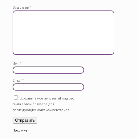
Ваш отзыв
*
Имя
*
Email
*
Сохранить моё имя, email и адрес
сайта в этом браузере для
последующих моих комментариев.
Похожие