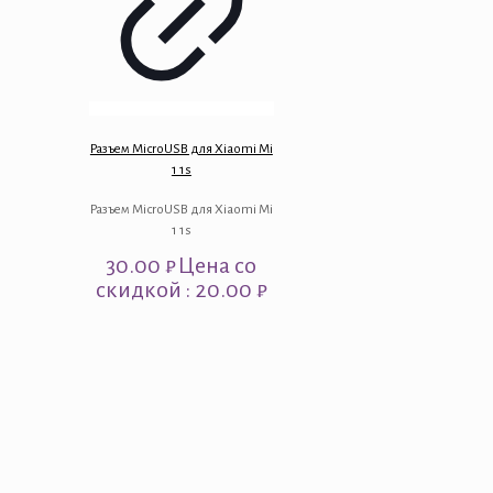
Разъем MicroUSB для Xiaomi Mi
1 1s
Разъем MicroUSB для Xiaomi Mi
1 1s
30.00
₽
Цена со
скидкой : 20.00 ₽