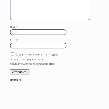
Имя
*
Email
*
Сохранить моё имя, email и адрес
сайта в этом браузере для
последующих моих комментариев.
Похожие