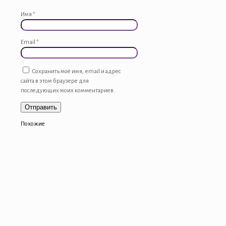
Имя
*
Email
*
Сохранить моё имя, email и адрес
сайта в этом браузере для
последующих моих комментариев.
Похожие