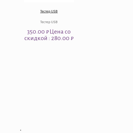
Тестер USB
Тестер USB
350.00
₽
Цена со
скидкой : 280.00 ₽