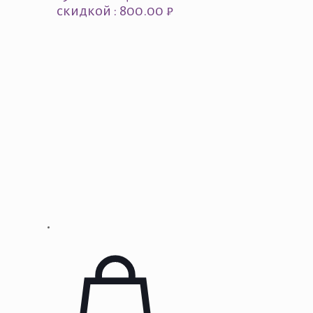
скидкой : 800.00 ₽