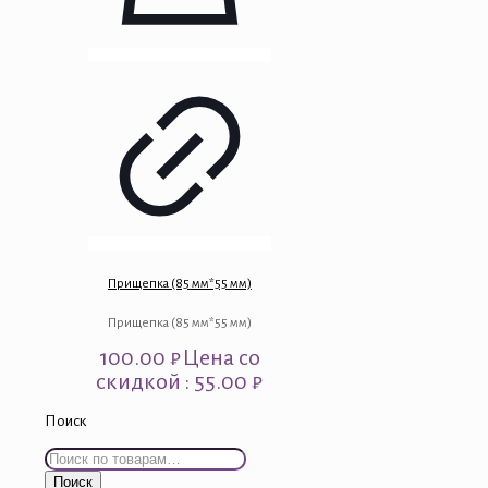
Прищепка (85 мм*55 мм)
Прищепка (85 мм*55 мм)
100.00
₽
Цена со
скидкой : 55.00 ₽
Поиск
Искать:
Поиск