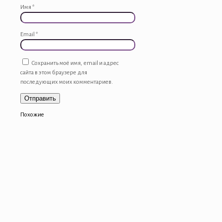
Имя
*
Email
*
Сохранить моё имя, email и адрес
сайта в этом браузере для
последующих моих комментариев.
Похожие