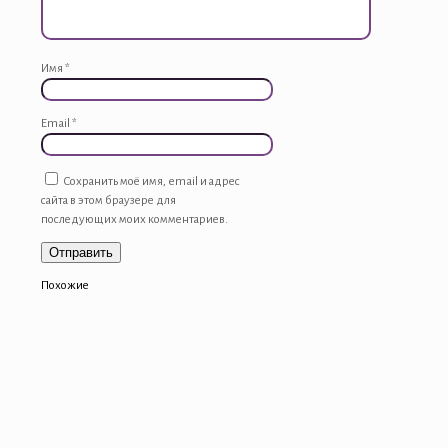
Имя
*
Email
*
Сохранить моё имя, email и адрес
сайта в этом браузере для
последующих моих комментариев.
Похожие