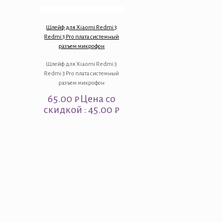
Шлейф для Xiaomi Redmi 3
Redmi 3 Pro плата системный
разъем микрофон
Шлейф для Xiaomi Redmi 3
Redmi 3 Pro плата системный
разъем микрофон
65.00
₽
Цена со
скидкой : 45.00 ₽