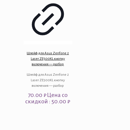
Шлейф для Asus Zenfone 2
Laser ZE500KL кнопку
включения — разбор
Шлейф для Asus Zenfone 2
Laser ZE500KL кнопку
включения — разбор
70.00
₽
Цена со
скидкой : 50.00 ₽