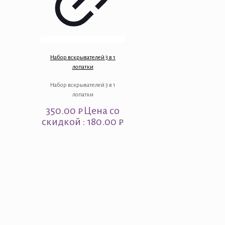
Набор вскрывателей 3 в 1
лопатки
Набор вскрывателей 3 в 1
лопатки
350.00
₽
Цена со
скидкой : 180.00 ₽