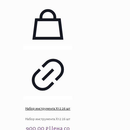
Набор инструмента X12 26 шт
Набор инструмента X12 26 шт
900.00
₽
Цена со