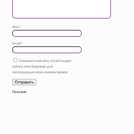
Имя
*
Email
*
Сохранить моё имя, email и адрес
сайта в этом браузере для
последующих моих комментариев.
Похожие