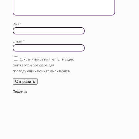
Имя
*
Email
*
Сохранить моё имя, email и адрес
сайта в этом браузере для
последующих моих комментариев.
Похожие