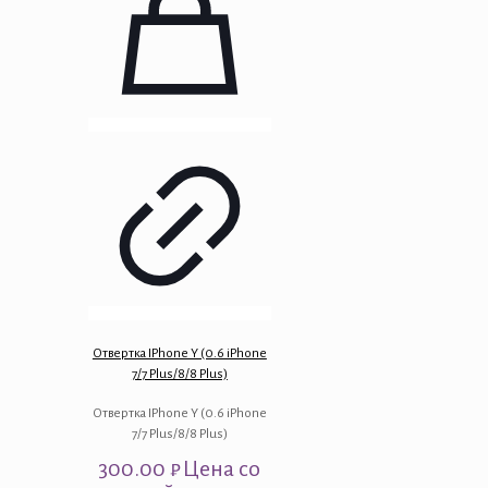
Отвертка IPhone Y (0.6 iPhone
7/7 Plus/8/8 Plus)
Отвертка IPhone Y (0.6 iPhone
7/7 Plus/8/8 Plus)
300.00
₽
Цена со