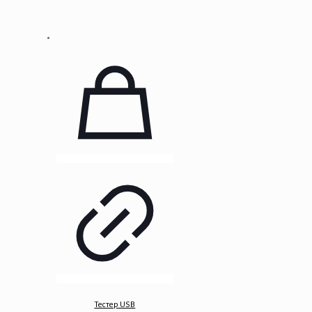
Тестер USB