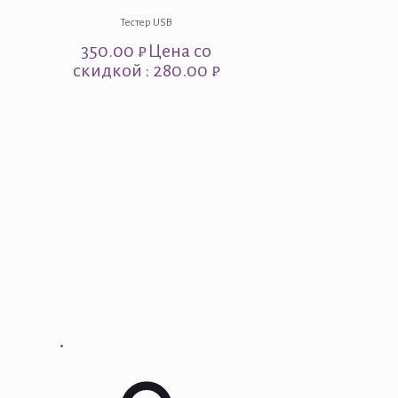
Тестер USB
350.00
₽
Цена со
скидкой : 280.00 ₽