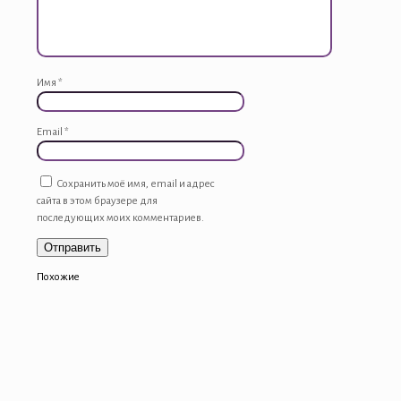
Имя
*
Email
*
Сохранить моё имя, email и адрес
сайта в этом браузере для
последующих моих комментариев.
Похожие