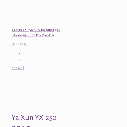
Ya Xun YX-250 BGA Трафарет для
iPhone 14 Pro 14 Pro Max A16
15.12.2023
Show all
Ya Xun YX-250