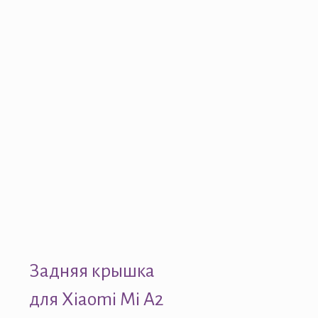
Задняя крышка
для Xiaomi Mi A2