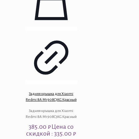
Задняя крышка для Xiaomi
Redmi 8A M1908C3KG Красный
Задняя крышка для Xiaomi
Redmi 8A M1908C3KG Красный
385.00
₽
Цена со
скидкой : 335.00 ₽