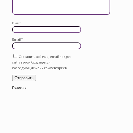
Имя
*
Email
*
Сохранить моё имя, email и адрес
сайта в этом браузере для
последующих моих комментариев.
Похожие