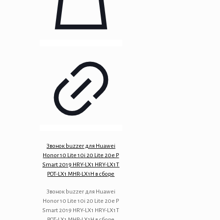
Звонок buzzer для Huawei
Honor 10 Lite 10i 20 Lite 20e P
Smart 2019 HRY-LX1 HRY-LX1T
POT-LX1 MHR-LX1H в сборе
Звонок buzzer для Huawei
Honor 10 Lite 10i 20 Lite 20e P
Smart 2019 HRY-LX1 HRY-LX1T
POT-LX1 MHR-LX1H в сборе