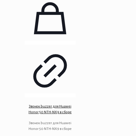
Звонок buzzer для Huawei
Honor 50 NTH-NX9 в сборе
Звонок buzzer для Huawei
Honor 50 NTH-NX9 в сборе