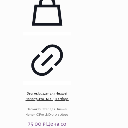
Звонок buzzer для Huawei
Honor 7C Pro LND-L30 в сборе
Звонок buzzer для Huawei
Honor 7C Pro LND-L30 в сборе
75.00
₽
Цена со