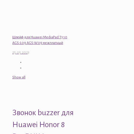
Шлейф для Huawei MediaPad T3 10
AGS-L09 AGS-W09 межплатный
25.05.2023
Show all
Звонок buzzer для
Huawei Honor 8