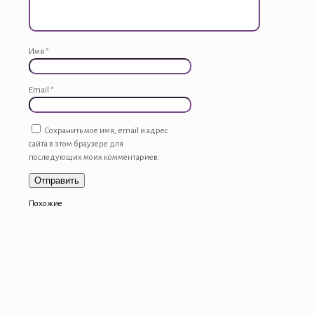
Имя
*
Email
*
Сохранить моё имя, email и адрес
сайта в этом браузере для
последующих моих комментариев.
Похожие