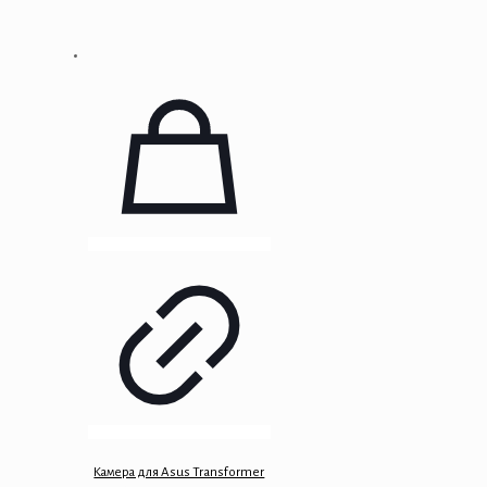
Камера для Asus Transformer