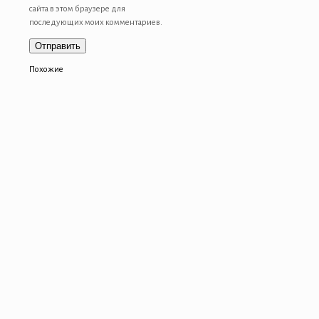
сайта в этом браузере для
последующих моих комментариев.
Похожие