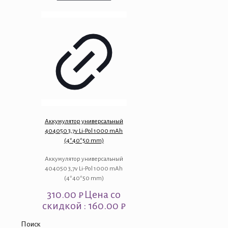
Аккумулятор универсальный
404050 3,7v Li-Pol 1000 mAh
(4*40*50 mm)
Аккумулятор универсальный
404050 3,7v Li-Pol 1000 mAh
(4*40*50 mm)
310.00
₽
Цена со
скидкой : 160.00 ₽
Поиск