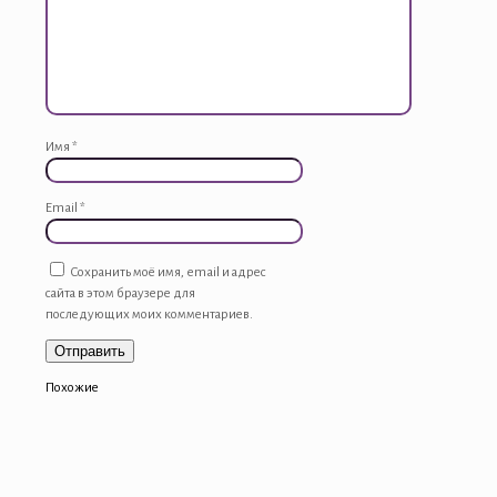
Имя
*
Email
*
Сохранить моё имя, email и адрес
сайта в этом браузере для
последующих моих комментариев.
Похожие