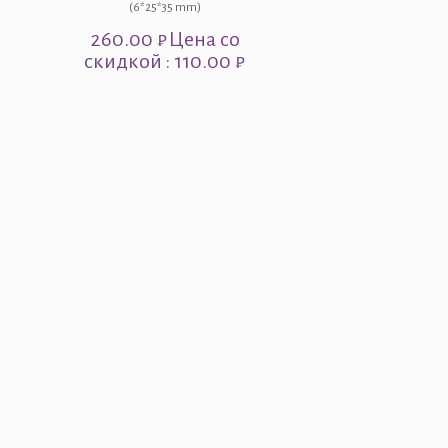
(6*25*35 mm)
260.00
₽
Цена со
скидкой : 110.00 ₽