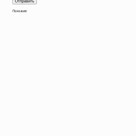
Похожие