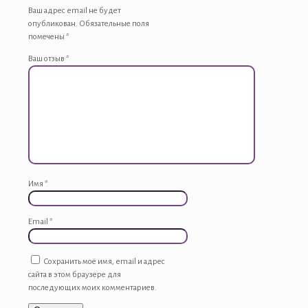
Ваш адрес email не будет
опубликован.
Обязательные поля
помечены
*
Ваш отзыв
*
Имя
*
Email
*
Сохранить моё имя, email и адрес
сайта в этом браузере для
последующих моих комментариев.