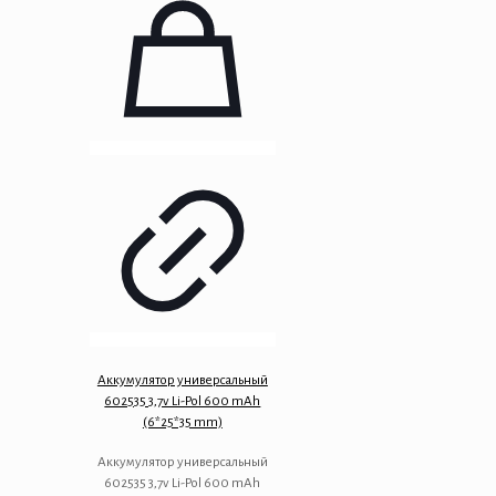
Аккумулятор универсальный
602535 3,7v Li-Pol 600 mAh
(6*25*35 mm)
Аккумулятор универсальный
602535 3,7v Li-Pol 600 mAh