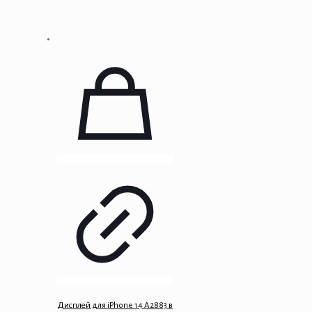
Дисплей для iPhone 14 A2883 в