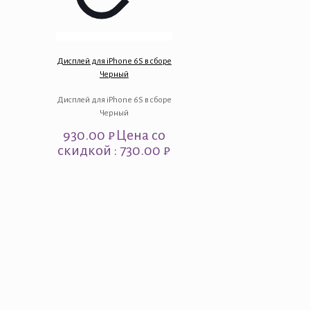
Дисплей для iPhone 6S в сборе
Черный
Дисплей для iPhone 6S в сборе
Черный
930.00
₽
Цена со
скидкой : 730.00 ₽