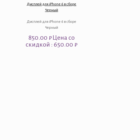
Дисплей для iPhone 6 в сборе
Черный
Дисплей для iPhone 6 в сборе
Черный
850.00
₽
Цена со
скидкой : 650.00 ₽