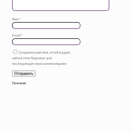
Имя
*
Email
*
Сохранить моё имя, email и адрес
сайта в этом браузере для
последующих моих комментариев.
Похожие