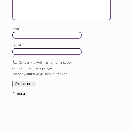
Имя
*
Email
*
Сохранить моё имя, email и адрес
сайта в этом браузере для
последующих моих комментариев.
Похожие