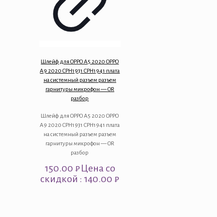
Шлейф для OPPO A5 2020 OPPO
A9 2020 CPH1931 CPH1941 плата
на системный разъем разъем
гарнитуры микрофон — OR
разбор
Шлейф для OPPO A5 2020 OPPO
A9 2020 CPH1931 CPH1941 плата
на системный разъем разъем
гарнитуры микрофон — OR
разбор
150.00
₽
Цена со
скидкой : 140.00 ₽