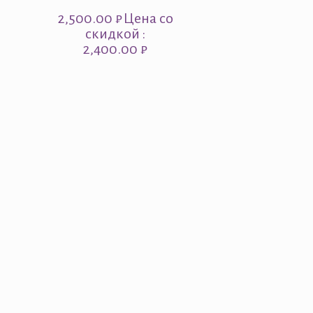
2,500.00
₽
Цена со
скидкой :
2,400.00 ₽