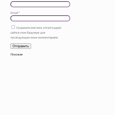
Email
*
Сохранить моё имя, email и адрес
сайта в этом браузере для
последующих моих комментариев.
Похожие