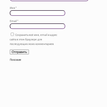
Имя
*
Email
*
Сохранить моё имя, email и адрес
сайта в этом браузере для
последующих моих комментариев.
Похожие