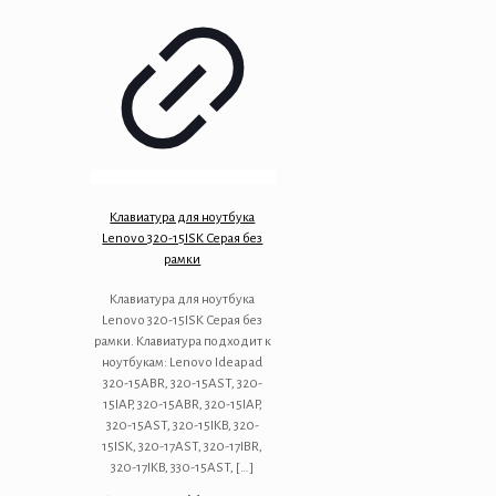
Клавиатура для ноутбука
Lenovo 320-15ISK Серая без
рамки
Клавиатура для ноутбука
Lenovo 320-15ISK Серая без
рамки. Клавиатура подходит к
ноутбукам: Lenovo Ideapad
320-15ABR, 320-15AST, 320-
15IAP, 320-15ABR, 320-15IAP,
320-15AST, 320-15IKB, 320-
15ISK, 320-17AST, 320-17IBR,
320-17IKB, 330-15AST,
[…]