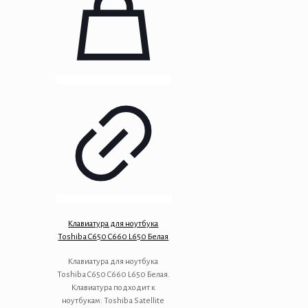
Клавиатура для ноутбука
Toshiba C650 C660 L650 Белая
Клавиатура для ноутбука
Toshiba C650 C660 L650 Белая.
Клавиатура подходит к
ноутбукам: Toshiba Satellite