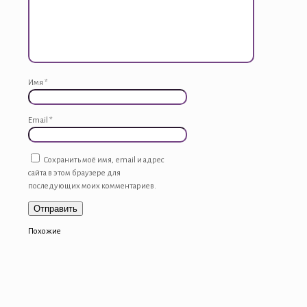
Имя
*
Email
*
Сохранить моё имя, email и адрес
сайта в этом браузере для
последующих моих комментариев.
Похожие