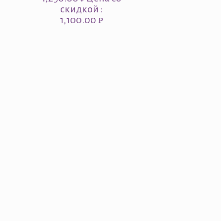
скидкой :
1,100.00 ₽