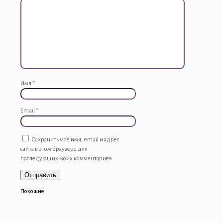
Имя
*
Email
*
Сохранить моё имя, email и адрес
сайта в этом браузере для
последующих моих комментариев.
Похожие