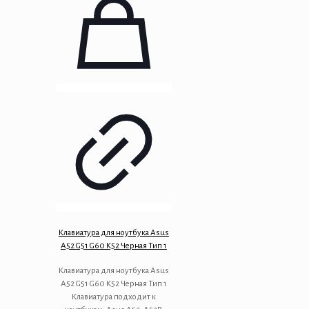
Клавиатура для ноутбука Asus
A52 G51 G60 K52 Черная Тип 1
Клавиатура для ноутбука Asus
A52 G51 G60 K52 Черная Тип 1
Клавиатура подходит к