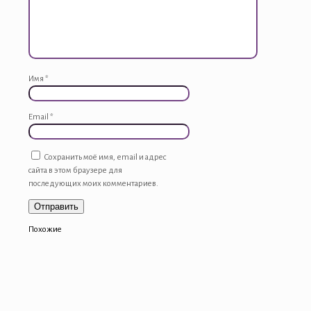
Имя
*
Email
*
Сохранить моё имя, email и адрес
сайта в этом браузере для
последующих моих комментариев.
Похожие