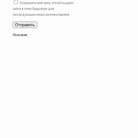
Сохранить моё имя, email и адрес
сайта в этом браузере для
последующих моих комментариев.
Похожие