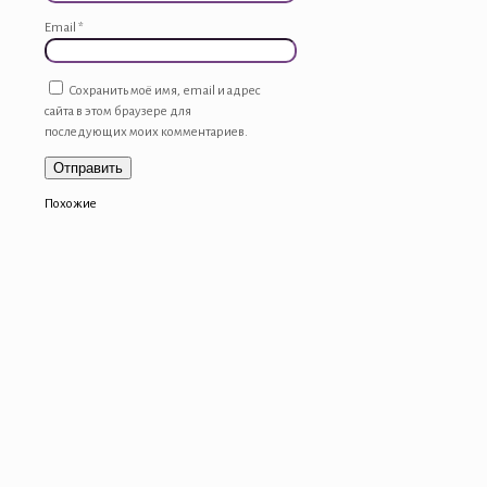
Email
*
Сохранить моё имя, email и адрес
сайта в этом браузере для
последующих моих комментариев.
Похожие