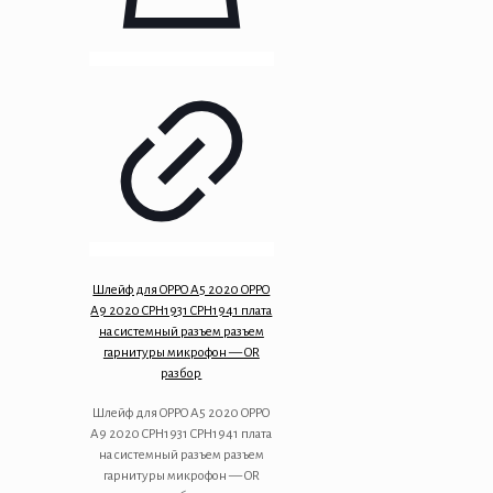
Шлейф для OPPO A5 2020 OPPO
A9 2020 CPH1931 CPH1941 плата
на системный разъем разъем
гарнитуры микрофон — OR
разбор
Шлейф для OPPO A5 2020 OPPO
A9 2020 CPH1931 CPH1941 плата
на системный разъем разъем
гарнитуры микрофон — OR