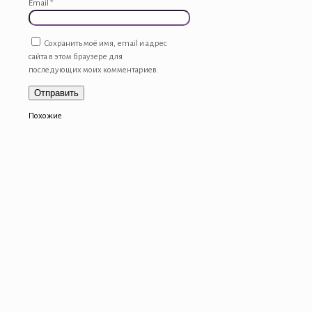
Email
*
Сохранить моё имя, email и адрес
сайта в этом браузере для
последующих моих комментариев.
Похожие