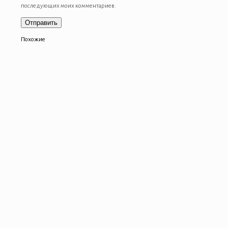
последующих моих комментариев.
Похожие