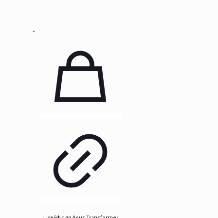
Шлейф для Asus Transformer