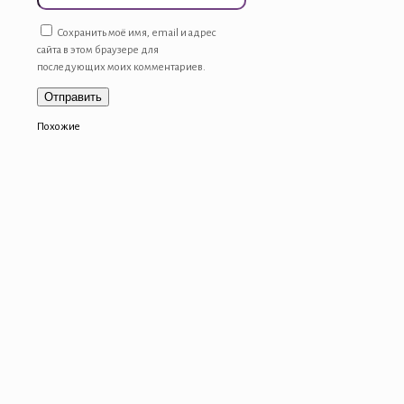
Сохранить моё имя, email и адрес
сайта в этом браузере для
последующих моих комментариев.
Похожие