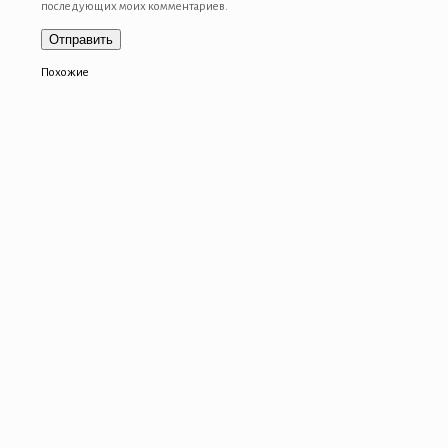
последующих моих комментариев.
Похожие